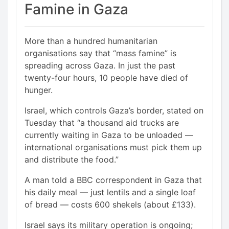
Famine in Gaza
More than a hundred humanitarian
organisations say that “mass famine” is
spreading across Gaza. In just the past
twenty-four hours, 10 people have died of
hunger.
Israel, which controls Gaza’s border, stated on
Tuesday that “a thousand aid trucks are
currently waiting in Gaza to be unloaded —
international organisations must pick them up
and distribute the food.”
A man told a BBC correspondent in Gaza that
his daily meal — just lentils and a single loaf
of bread — costs 600 shekels (about £133).
Israel says its military operation is ongoing;