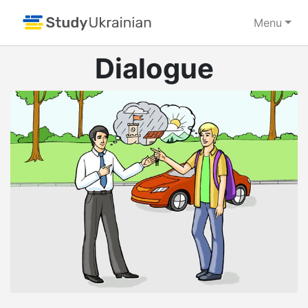
Menu
Dialogue